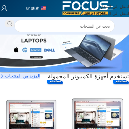
انتقل إلى التنقل
English
انتقل إلى المحتوى الرئيسي
تستخدم أجهزة الكمبيوتر المحمولة
المزيد من المنتجات
تستخدم
تستخدم