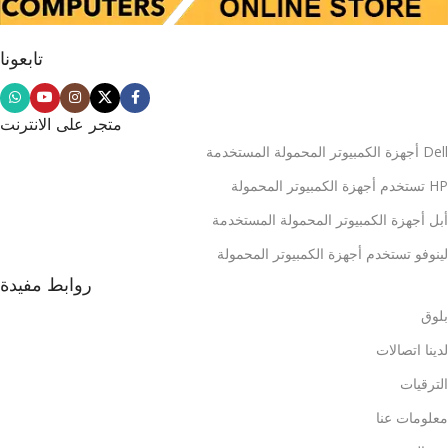
تابعونا
متجر على الانترنت
Dell أجهزة الكمبيوتر المحمولة المستخدمة
HP تستخدم أجهزة الكمبيوتر المحمولة
أبل أجهزة الكمبيوتر المحمولة المستخدمة
لينوفو تستخدم أجهزة الكمبيوتر المحمولة
روابط مفيدة
بلوق
لدينا اتصالات
الترقيات
معلومات عنا