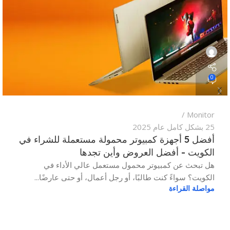
0
Monitor
25 بشكل كامل عام 2025
أفضل 5 أجهزة كمبيوتر محمولة مستعملة للشراء في
الكويت - أفضل العروض وأين تجدها
هل تبحث عن كمبيوتر محمول مستعمل عالي الأداء في
الكويت؟ سواءً كنت طالبًا، أو رجل أعمال، أو حتى عارضًا...
مواصلة القراءة