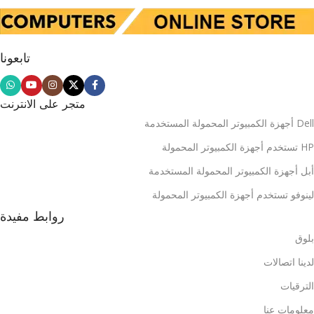
تابعونا
متجر على الانترنت
Dell أجهزة الكمبيوتر المحمولة المستخدمة
HP تستخدم أجهزة الكمبيوتر المحمولة
أبل أجهزة الكمبيوتر المحمولة المستخدمة
لينوفو تستخدم أجهزة الكمبيوتر المحمولة
روابط مفيدة
بلوق
لدينا اتصالات
الترقيات
معلومات عنا