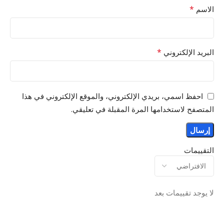
*
الاسم
*
البريد الإلكتروني
احفظ اسمي، بريدي الإلكتروني، والموقع الإلكتروني في هذا
المتصفح لاستخدامها المرة المقبلة في تعليقي.
التقييمات
لا يوجد تقييمات بعد