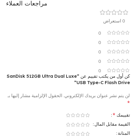
مراجعات العملاء
0 استعراض
0
0
0
0
0
كن أول من يكتب تقييم عن “SanDisk 512GB Ultra Dual Luxe
USB Type-C Flash Drive”
لن يتم نشر عنوان بريدك الإلكتروني.
الحقول الإلزامية مشار إليها بـ
*
*
تقييمك
القيمة مقابل المال
المتانة