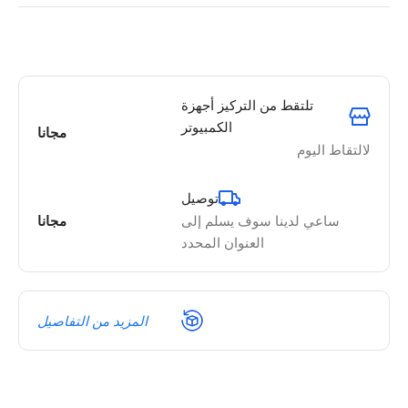
تلتقط من التركيز أجهزة
الكمبيوتر
مجانا
لالتقاط اليوم
توصيل
ساعي لدينا سوف يسلم إلى
مجانا
العنوان المحدد
المزيد من التفاصيل