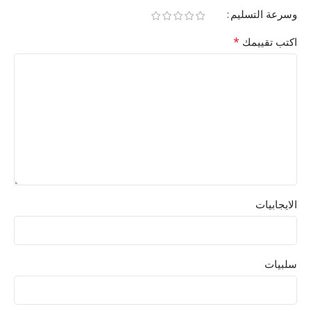
وسرعة التسليم
*
اكتب تقييمك
الايجابيات
سلبيات